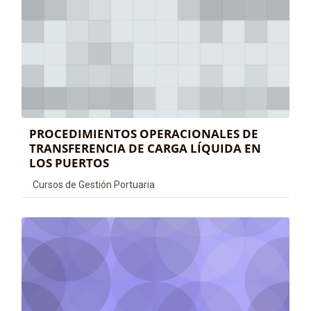
PROCEDIMIENTOS OPERACIONALES DE
TRANSFERENCIA DE CARGA LÍQUIDA EN
LOS PUERTOS
Categoría de cursos
Cursos de Gestión Portuaria